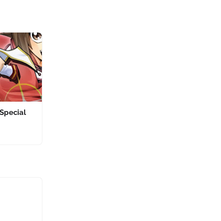
Special